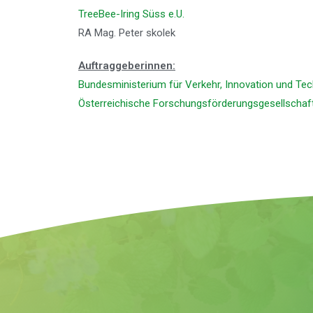
TreeBee-Iring Süss e.U.
RA Mag. Peter skolek
Auftraggeberinnen:
Bundesministerium für Verkehr, Innovation und Te
Österreichische Forschungsförderungsgesellschaf