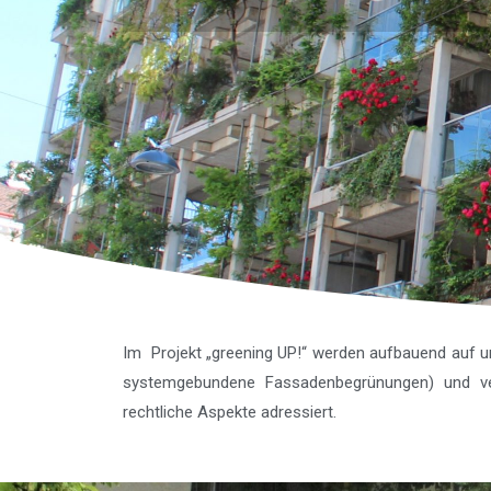
Im Projekt „greening UP!“ werden aufbauend auf
systemgebundene Fassadenbegrünungen) und ver
rechtliche Aspekte adressiert.