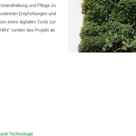
nstandhaltung und Pflege zu
konkreten Empfehlungen und
on eines digitalen Tools zur
Hilfe“ runden das Projekt ab.
u und Technologie