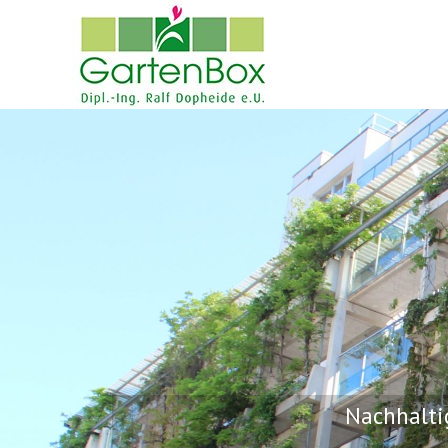
Nachhalti