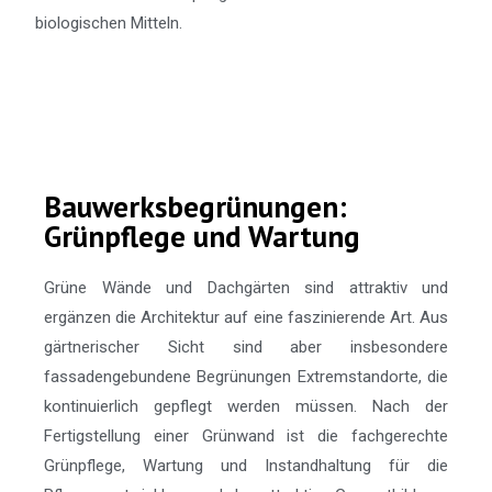
biologischen Mitteln.
Bauwerksbegrünungen:
Grünpflege und Wartung
Grüne Wände und Dachgärten sind attraktiv und
ergänzen die Architektur auf eine faszinierende Art. Aus
gärtnerischer Sicht sind aber insbesondere
fassadengebundene Begrünungen Extremstandorte, die
kontinuierlich gepflegt werden müssen. Nach der
Fertigstellung einer Grünwand ist die fachgerechte
Grünpflege, Wartung und Instandhaltung für die