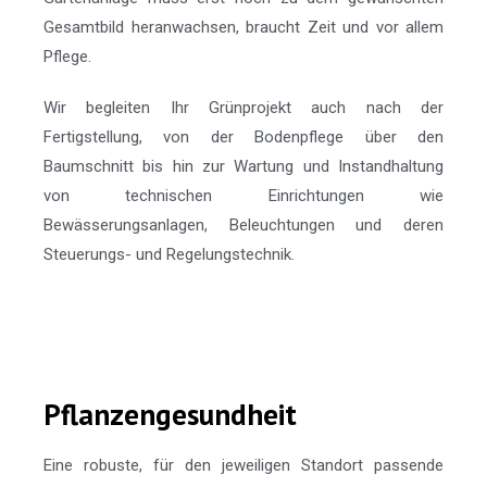
Gesamtbild heranwachsen, braucht Zeit und vor allem
Pflege.
Wir begleiten Ihr Grünprojekt auch nach der
Fertigstellung, von der Bodenpflege über den
Baumschnitt bis hin zur Wartung und Instandhaltung
von technischen Einrichtungen wie
Bewässerungsanlagen, Beleuchtungen und deren
Steuerungs- und Regelungstechnik.
Pflanzengesundheit
Eine robuste, für den jeweiligen Standort passende