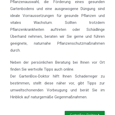
Pflanzenauswahl, die Förderung eines gesunden
Gartenbodens und eine ausgewogene Düngung sind
ideale Vorraussetzungen für gesunde Pflanzen und
vitales Wachstum. Sollten trotzdem
Pflanzenkrankheiten auftreten oder Schädlinge
Überhand nehmen, beraten wir Sie gerne und führen
geeignete, naturnahe Pflanzenschutzmaßnahmen
durch.
Neben der persönlichen Beratung bei Ihnen vor Ort
finden Sie wertvolle Tipps auch online.
Der GartenBox-Doktor hilft Ihnen Schaderreger zu
bestimmen, stellt diese näher vor, gibt Tipps zur
umweltschonenden Vorbeugung und berät Sie im
Hinblick auf naturgemäße Gegenmaßnahmen.