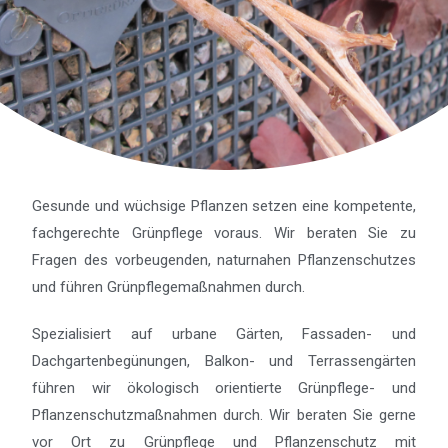
Gesunde und wüchsige Pflanzen setzen eine kompetente,
fachgerechte Grünpflege voraus. Wir beraten Sie zu
Fragen des vorbeugenden, naturnahen Pflanzenschutzes
und führen Grünpflegemaßnahmen durch.
Spezialisiert auf urbane Gärten, Fassaden- und
Dachgartenbegünungen, Balkon- und Terrassengärten
führen wir ökologisch orientierte Grünpflege- und
Pflanzenschutzmaßnahmen durch. Wir beraten Sie gerne
vor Ort zu Grünpflege und Pflanzenschutz mit