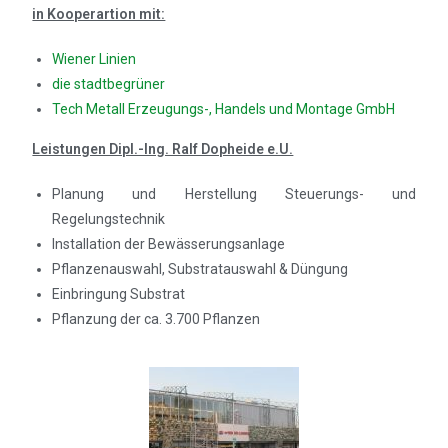
in Kooperartion mit:
Wiener Linien
die stadtbegrüner
Tech Metall Erzeugungs-, Handels und Montage GmbH
Leistungen Dipl.-Ing. Ralf Dopheide e.U.
Planung und Herstellung Steuerungs- und
Regelungstechnik
Installation der Bewässerungsanlage
Pflanzenauswahl, Substratauswahl & Düngung
Einbringung Substrat
Pflanzung der ca. 3.700 Pflanzen