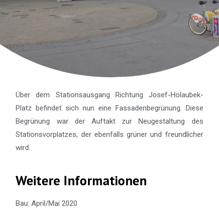
Über dem Stationsausgang Richtung Josef-Holaubek-
Platz befindet sich nun eine Fassadenbegrünung. Diese
Begrünung war der Auftakt zur Neugestaltung des
Stationsvorplatzes, der ebenfalls grüner und freundlicher
wird.
Weitere Informationen
Bau: April/Mai 2020