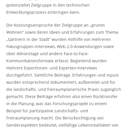
(potenzielle) Zielgruppe in den technischen
Entwicklungsprozess einbringen kann.
Die Nutzungsansprüche der Zielgruppe an „grünes
Wohnen“ sowie deren Ideen und Erfahrungen zum Thema
„Gärtnern in der Stadt“ wurden mithilfe von mehreren
Fokusgruppen-Interviews, Web-2.0-Anwendungen sowie
über Aktionstage und andere Face-to-Face-
Kommunikationsformate erfasst. Begleitend wurden
mehrere Expertinnen- und Experten-Interviews
durchgeführt. Sämtliche Beiträge, Erfahrungen und Inputs
wurden entsprechend dokumentiert, aufbereitet und für
die landschafts- und freiraumplanerische Praxis zugänglich
gemacht. Diese Beiträge erfuhren also einen Rücktransfer
in die Planung, was das Forschungsprojekt zu einem
Beispiel für partizipative Landschafts- und
Freiraumplanung macht. Die Berücksichtigung von
Genderaspekten bedeutet, vielfältige Lebensrealitäten von