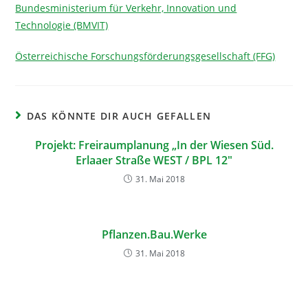
Bundesministerium für Verkehr, Innovation und
Technologie (BMVIT)
Österreichische Forschungsförderungsgesellschaft (FFG)
DAS KÖNNTE DIR AUCH GEFALLEN
Projekt: Freiraumplanung „In der Wiesen Süd.
Erlaaer Straße WEST / BPL 12″
31. Mai 2018
Pflanzen.Bau.Werke
31. Mai 2018