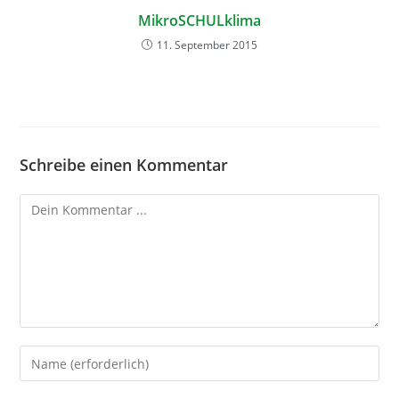
MikroSCHULklima
11. September 2015
Schreibe einen Kommentar
Kommentieren
Gib
deinen