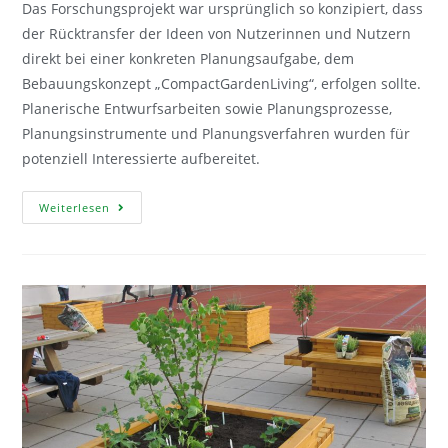
Das Forschungsprojekt war ursprünglich so konzipiert, dass
der Rücktransfer der Ideen von Nutzerinnen und Nutzern
direkt bei einer konkreten Planungsaufgabe, dem
Bebauungskonzept „CompactGardenLiving“, erfolgen sollte.
Planerische Entwurfsarbeiten sowie Planungsprozesse,
Planungsinstrumente und Planungsverfahren wurden für
potenziell Interessierte aufbereitet.
Partizipation
Weiterlesen
2.0