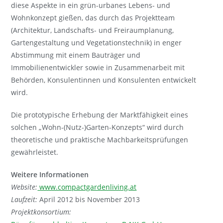
diese Aspekte in ein grün-urbanes Lebens- und
Wohnkonzept gießen, das durch das Projektteam
(Architektur, Landschafts- und Freiraumplanung,
Gartengestaltung und Vegetationstechnik) in enger
Abstimmung mit einem Bauträger und
Immobilienentwickler sowie in Zusammenarbeit mit
Behörden, Konsulentinnen und Konsulenten entwickelt
wird.
Die prototypische Erhebung der Marktfähigkeit eines
solchen „Wohn-(Nutz-)Garten-Konzepts“ wird durch
theoretische und praktische Machbarkeitsprüfungen
gewährleistet.
Weitere Informationen
Website:
www.compactgardenliving.at
Laufzeit:
April 2012 bis November 2013
Projektkonsortium: