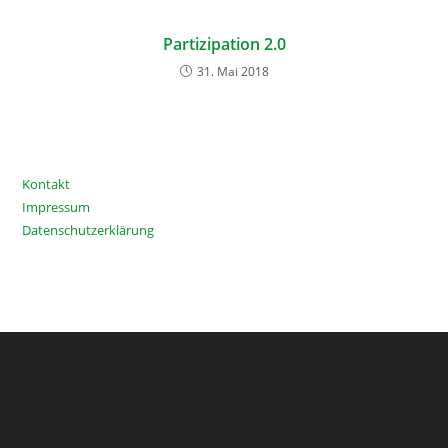
Partizipation 2.0
31. Mai 2018
Kontakt
Impressum
Datenschutzerklärung